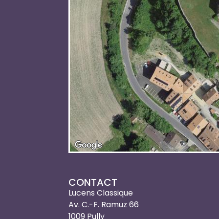
CONTACT
Lucens Classique
Av. C.-F. Ramuz 66
1009 Pully