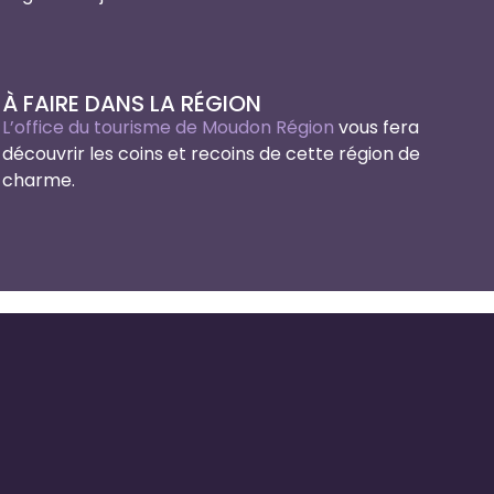
À FAIRE DANS LA RÉGION
L’office du tourisme de Moudon Région
vous fera
découvrir les coins et recoins de cette région de
charme.