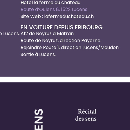
Hotel la ferme du chateau
Route d’Oulens 8, 1522 Lucens
Site Web :
lafermeduchateau.ch
EN VOITURE DEPUIS FRIBOURG
e Lucens.
A12 de Neyruz à Matran.
Route de Neyruz, direction Payerne.
Rejoindre Route 1, direction Lucens/Moudon.
Sortie à Lucens.