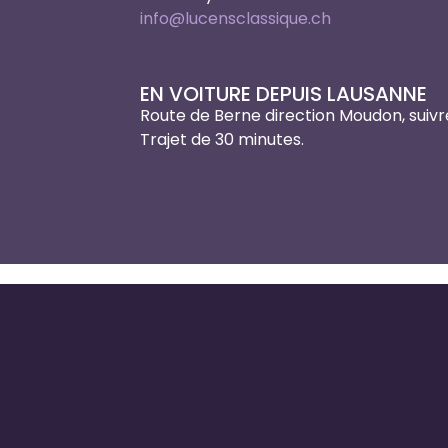
info@lucensclassique.ch
EN VOITURE DEPUIS LAUSANNE
Route de Berne direction Moudon, suivr
Trajet de 30 minutes.