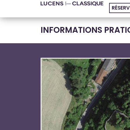
RÉSERV
INFORMATIONS PRATI