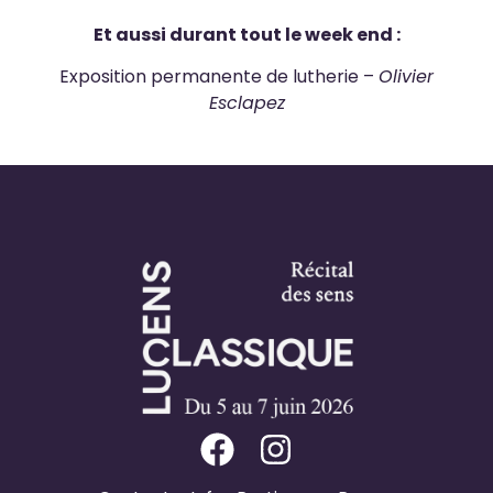
Et aussi durant tout le week end :
Exposition permanente de lutherie –
Olivier
Esclapez