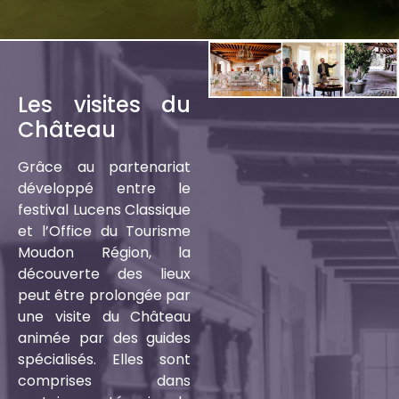
Les visites du
Château
Grâce au partenariat
développé entre le
festival Lucens Classique
et l’Office du Tourisme
Moudon Région, la
découverte des lieux
peut être prolongée par
une visite du Château
animée par des guides
spécialisés. Elles sont
comprises dans